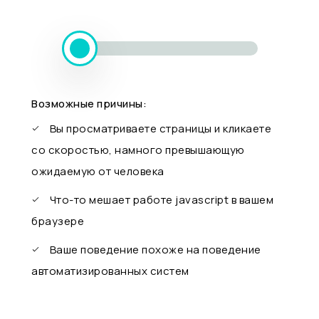
Возможные причины:
Вы просматриваете страницы и кликаете
со скоростью, намного превышающую
ожидаемую от человека
Что-то мешает работе javascript в вашем
браузере
Ваше поведение похоже на поведение
автоматизированных систем