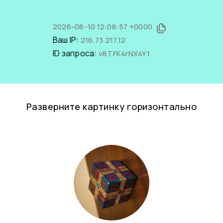
2026-08-10 12:08:57 +0000
Ваш IP:
216.73.217.12
ID запроса:
v8TFK4rNX4Y1
Разверните картинку горизонтально