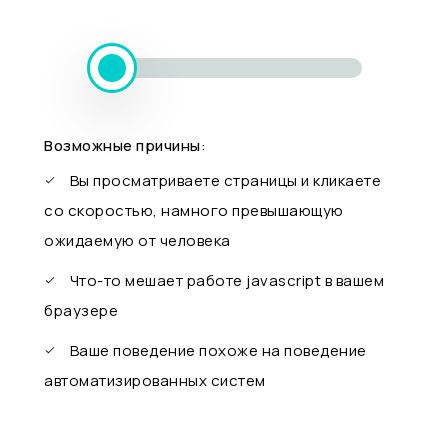
Возможные причины:
Вы просматриваете страницы и кликаете
со скоростью, намного превышающую
ожидаемую от человека
Что-то мешает работе javascript в вашем
браузере
Ваше поведение похоже на поведение
автоматизированных систем