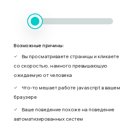
Возможные причины:
Вы просматриваете страницы и кликаете
со скоростью, намного превышающую
ожидаемую от человека
Что-то мешает работе javascript в вашем
браузере
Ваше поведение похоже на поведение
автоматизированных систем