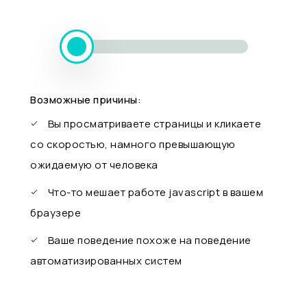
Возможные причины:
Вы просматриваете страницы и кликаете
со скоростью, намного превышающую
ожидаемую от человека
Что-то мешает работе javascript в вашем
браузере
Ваше поведение похоже на поведение
автоматизированных систем