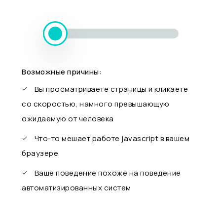
Возможные причины:
Вы просматриваете страницы и кликаете
со скоростью, намного превышающую
ожидаемую от человека
Что-то мешает работе javascript в вашем
браузере
Ваше поведение похоже на поведение
автоматизированных систем