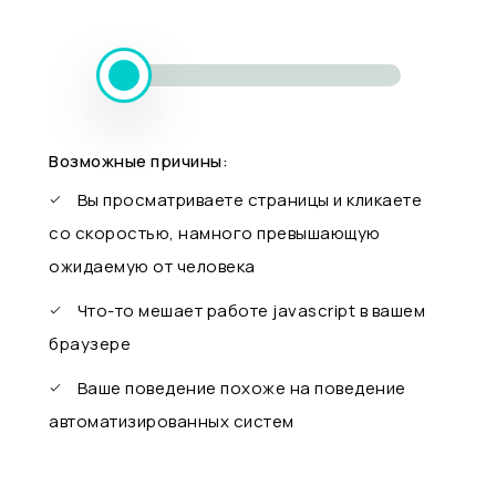
Возможные причины:
Вы просматриваете страницы и кликаете
со скоростью, намного превышающую
ожидаемую от человека
Что-то мешает работе javascript в вашем
браузере
Ваше поведение похоже на поведение
автоматизированных систем