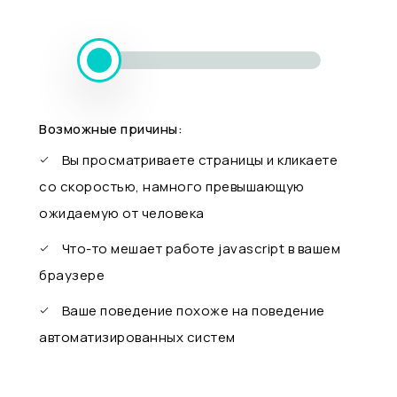
Возможные причины:
Вы просматриваете страницы и кликаете
со скоростью, намного превышающую
ожидаемую от человека
Что-то мешает работе javascript в вашем
браузере
Ваше поведение похоже на поведение
автоматизированных систем