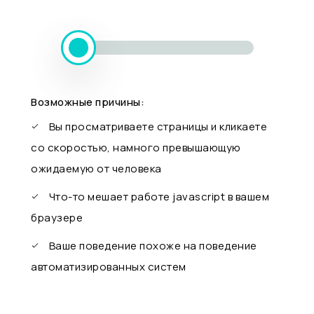
Возможные причины:
Вы просматриваете страницы и кликаете
со скоростью, намного превышающую
ожидаемую от человека
Что-то мешает работе javascript в вашем
браузере
Ваше поведение похоже на поведение
автоматизированных систем