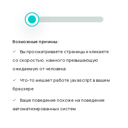
Возможные причины:
Вы просматриваете страницы и кликаете
со скоростью, намного превышающую
ожидаемую от человека
Что-то мешает работе javascript в вашем
браузере
Ваше поведение похоже на поведение
автоматизированных систем