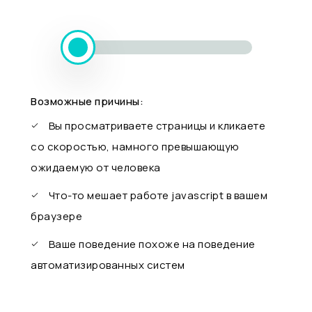
Возможные причины:
Вы просматриваете страницы и кликаете
со скоростью, намного превышающую
ожидаемую от человека
Что-то мешает работе javascript в вашем
браузере
Ваше поведение похоже на поведение
автоматизированных систем