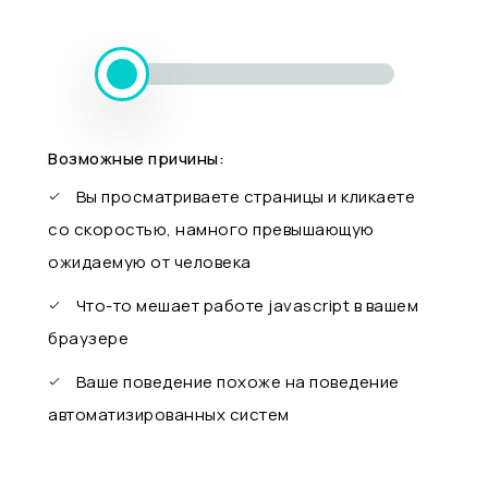
Возможные причины:
Вы просматриваете страницы и кликаете
со скоростью, намного превышающую
ожидаемую от человека
Что-то мешает работе javascript в вашем
браузере
Ваше поведение похоже на поведение
автоматизированных систем