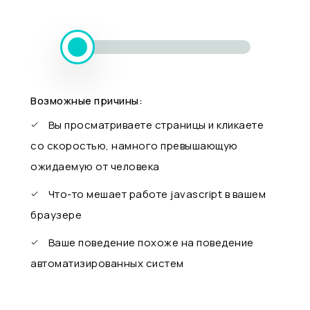
Возможные причины:
Вы просматриваете страницы и кликаете
со скоростью, намного превышающую
ожидаемую от человека
Что-то мешает работе javascript в вашем
браузере
Ваше поведение похоже на поведение
автоматизированных систем