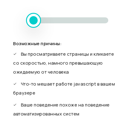
Возможные причины:
Вы просматриваете страницы и кликаете
со скоростью, намного превышающую
ожидаемую от человека
Что-то мешает работе javascript в вашем
браузере
Ваше поведение похоже на поведение
автоматизированных систем