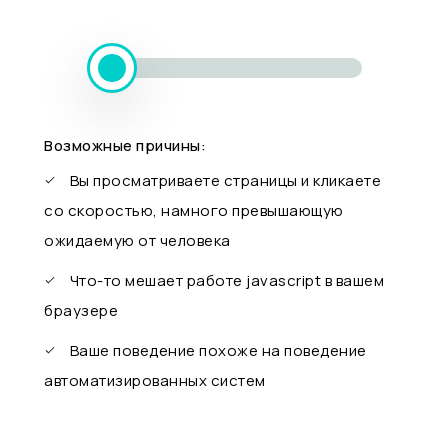
Возможные причины:
Вы просматриваете страницы и кликаете
со скоростью, намного превышающую
ожидаемую от человека
Что-то мешает работе javascript в вашем
браузере
Ваше поведение похоже на поведение
автоматизированных систем