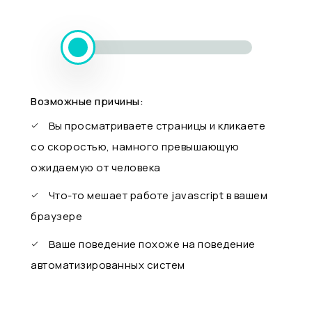
Возможные причины:
Вы просматриваете страницы и кликаете
со скоростью, намного превышающую
ожидаемую от человека
Что-то мешает работе javascript в вашем
браузере
Ваше поведение похоже на поведение
автоматизированных систем