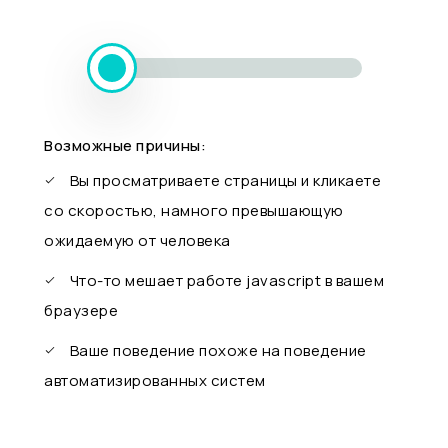
Возможные причины:
Вы просматриваете страницы и кликаете
со скоростью, намного превышающую
ожидаемую от человека
Что-то мешает работе javascript в вашем
браузере
Ваше поведение похоже на поведение
автоматизированных систем