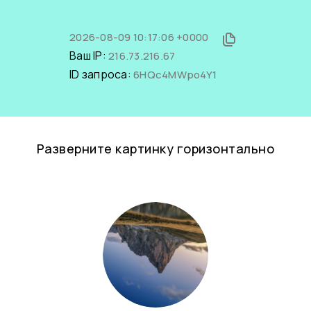
2026-08-09 10:17:06 +0000
Ваш IP:
216.73.216.67
ID запроса:
6HQc4MWpo4Y1
Разверните картинку горизонтально