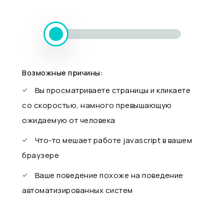
Возможные причины:
Вы просматриваете страницы и кликаете
со скоростью, намного превышающую
ожидаемую от человека
Что-то мешает работе javascript в вашем
браузере
Ваше поведение похоже на поведение
автоматизированных систем