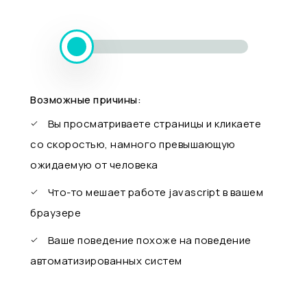
Возможные причины:
Вы просматриваете страницы и кликаете
со скоростью, намного превышающую
ожидаемую от человека
Что-то мешает работе javascript в вашем
браузере
Ваше поведение похоже на поведение
автоматизированных систем