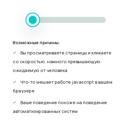
Возможные причины:
Вы просматриваете страницы и кликаете
со скоростью, намного превышающую
ожидаемую от человека
Что-то мешает работе javascript в вашем
браузере
Ваше поведение похоже на поведение
автоматизированных систем