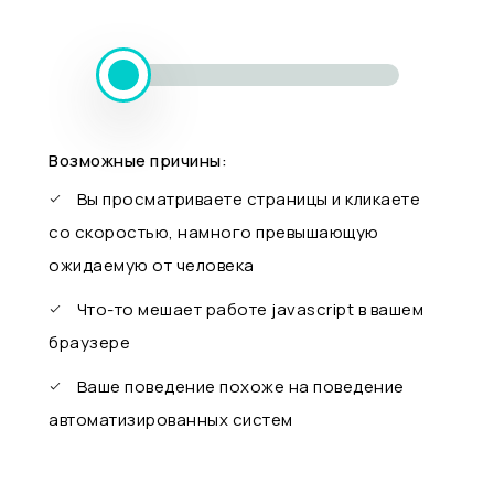
Возможные причины:
Вы просматриваете страницы и кликаете
со скоростью, намного превышающую
ожидаемую от человека
Что-то мешает работе javascript в вашем
браузере
Ваше поведение похоже на поведение
автоматизированных систем