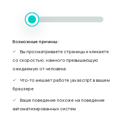
Возможные причины:
Вы просматриваете страницы и кликаете
со скоростью, намного превышающую
ожидаемую от человека
Что-то мешает работе javascript в вашем
браузере
Ваше поведение похоже на поведение
автоматизированных систем