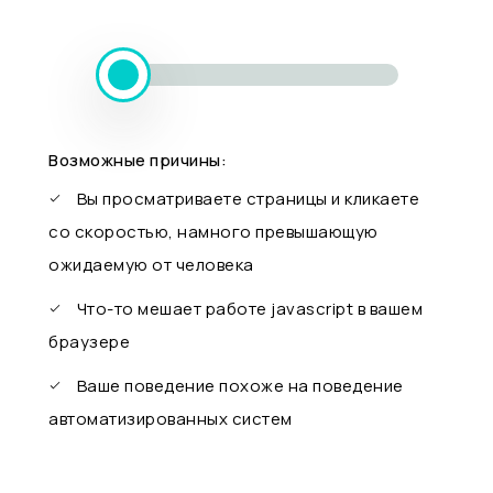
Возможные причины:
Вы просматриваете страницы и кликаете
со скоростью, намного превышающую
ожидаемую от человека
Что-то мешает работе javascript в вашем
браузере
Ваше поведение похоже на поведение
автоматизированных систем