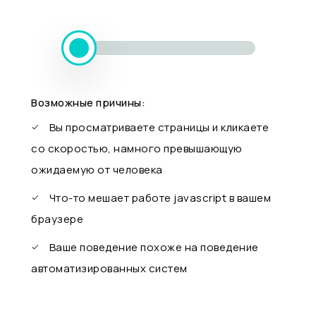
Возможные причины:
Вы просматриваете страницы и кликаете
со скоростью, намного превышающую
ожидаемую от человека
Что-то мешает работе javascript в вашем
браузере
Ваше поведение похоже на поведение
автоматизированных систем