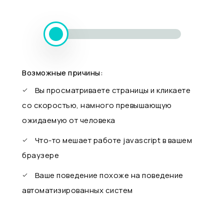
Возможные причины:
Вы просматриваете страницы и кликаете
со скоростью, намного превышающую
ожидаемую от человека
Что-то мешает работе javascript в вашем
браузере
Ваше поведение похоже на поведение
автоматизированных систем