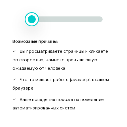
Возможные причины:
Вы просматриваете страницы и кликаете
со скоростью, намного превышающую
ожидаемую от человека
Что-то мешает работе javascript в вашем
браузере
Ваше поведение похоже на поведение
автоматизированных систем