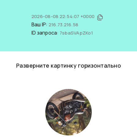
2026-08-08 22:54:07 +0000
Ваш IP:
216.73.216.58
ID запроса:
7sbaSVApZKo1
Разверните картинку горизонтально