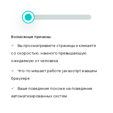
Возможные причины:
Вы просматриваете страницы и кликаете
со скоростью, намного превышающую
ожидаемую от человека
Что-то мешает работе javascript в вашем
браузере
Ваше поведение похоже на поведение
автоматизированных систем