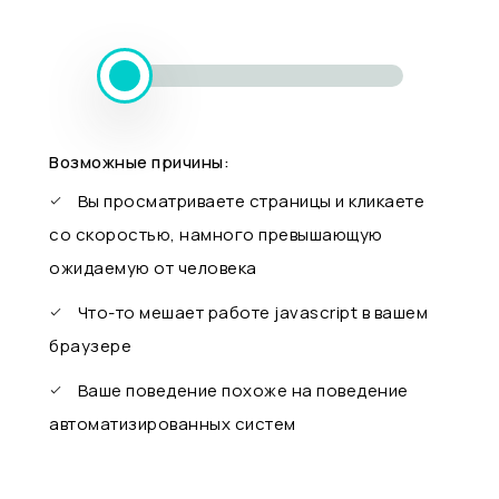
Возможные причины:
Вы просматриваете страницы и кликаете
со скоростью, намного превышающую
ожидаемую от человека
Что-то мешает работе javascript в вашем
браузере
Ваше поведение похоже на поведение
автоматизированных систем