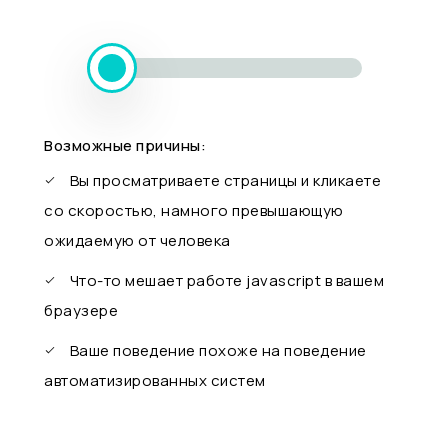
Возможные причины:
Вы просматриваете страницы и кликаете
со скоростью, намного превышающую
ожидаемую от человека
Что-то мешает работе javascript в вашем
браузере
Ваше поведение похоже на поведение
автоматизированных систем