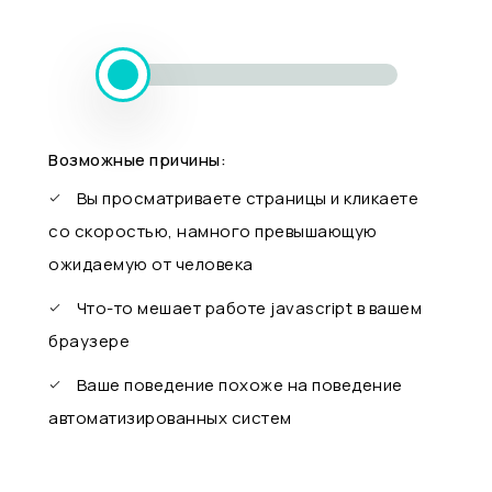
Возможные причины:
Вы просматриваете страницы и кликаете
со скоростью, намного превышающую
ожидаемую от человека
Что-то мешает работе javascript в вашем
браузере
Ваше поведение похоже на поведение
автоматизированных систем