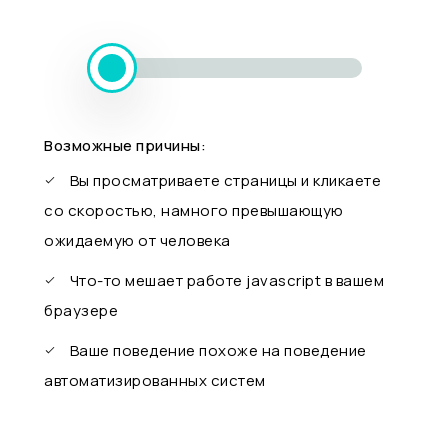
Возможные причины:
Вы просматриваете страницы и кликаете
со скоростью, намного превышающую
ожидаемую от человека
Что-то мешает работе javascript в вашем
браузере
Ваше поведение похоже на поведение
автоматизированных систем