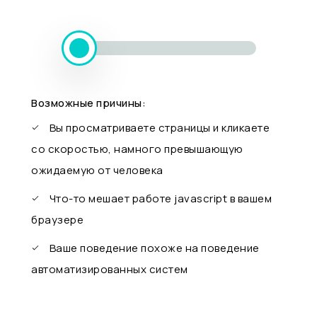
Возможные причины:
Вы просматриваете страницы и кликаете
со скоростью, намного превышающую
ожидаемую от человека
Что-то мешает работе javascript в вашем
браузере
Ваше поведение похоже на поведение
автоматизированных систем