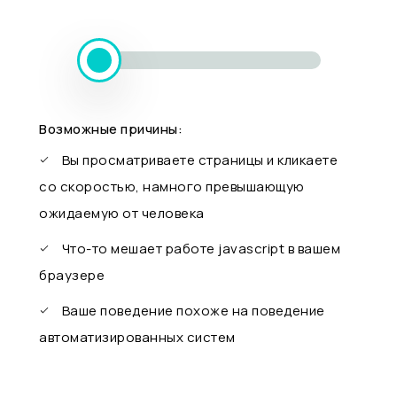
Возможные причины:
Вы просматриваете страницы и кликаете
со скоростью, намного превышающую
ожидаемую от человека
Что-то мешает работе javascript в вашем
браузере
Ваше поведение похоже на поведение
автоматизированных систем