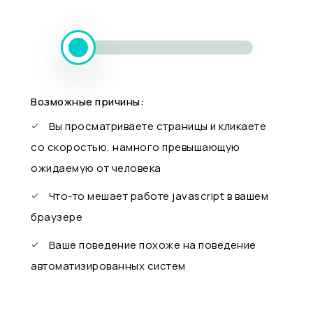
Возможные причины:
Вы просматриваете страницы и кликаете
со скоростью, намного превышающую
ожидаемую от человека
Что-то мешает работе javascript в вашем
браузере
Ваше поведение похоже на поведение
автоматизированных систем