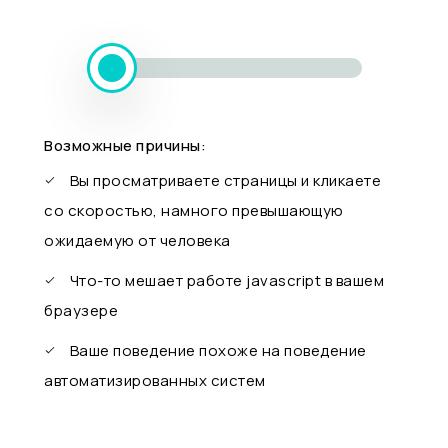
Возможные причины:
Вы просматриваете страницы и кликаете
со скоростью, намного превышающую
ожидаемую от человека
Что-то мешает работе javascript в вашем
браузере
Ваше поведение похоже на поведение
автоматизированных систем