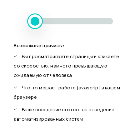
Возможные причины:
Вы просматриваете страницы и кликаете
со скоростью, намного превышающую
ожидаемую от человека
Что-то мешает работе javascript в вашем
браузере
Ваше поведение похоже на поведение
автоматизированных систем