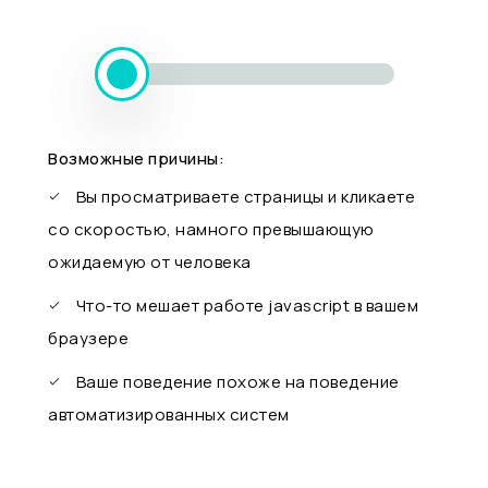
Возможные причины:
Вы просматриваете страницы и кликаете
со скоростью, намного превышающую
ожидаемую от человека
Что-то мешает работе javascript в вашем
браузере
Ваше поведение похоже на поведение
автоматизированных систем