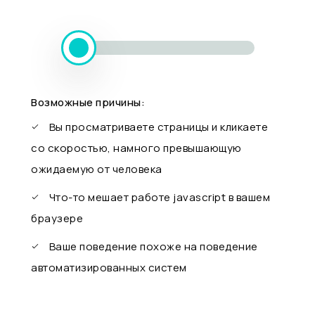
Возможные причины:
Вы просматриваете страницы и кликаете
со скоростью, намного превышающую
ожидаемую от человека
Что-то мешает работе javascript в вашем
браузере
Ваше поведение похоже на поведение
автоматизированных систем