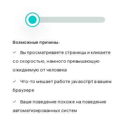
Возможные причины:
Вы просматриваете страницы и кликаете
со скоростью, намного превышающую
ожидаемую от человека
Что-то мешает работе javascript в вашем
браузере
Ваше поведение похоже на поведение
автоматизированных систем