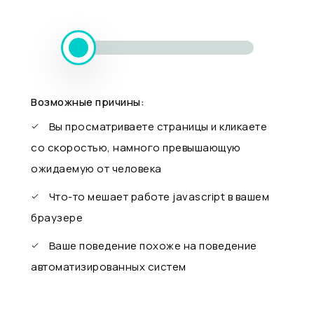
Возможные причины:
Вы просматриваете страницы и кликаете
со скоростью, намного превышающую
ожидаемую от человека
Что-то мешает работе javascript в вашем
браузере
Ваше поведение похоже на поведение
автоматизированных систем