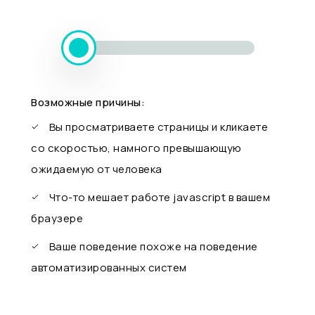
Возможные причины:
Вы просматриваете страницы и кликаете
со скоростью, намного превышающую
ожидаемую от человека
Что-то мешает работе javascript в вашем
браузере
Ваше поведение похоже на поведение
автоматизированных систем