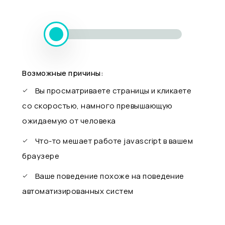
Возможные причины:
Вы просматриваете страницы и кликаете
со скоростью, намного превышающую
ожидаемую от человека
Что-то мешает работе javascript в вашем
браузере
Ваше поведение похоже на поведение
автоматизированных систем