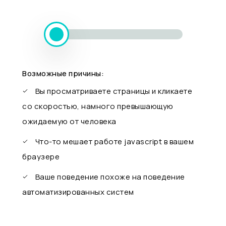
Возможные причины:
Вы просматриваете страницы и кликаете
со скоростью, намного превышающую
ожидаемую от человека
Что-то мешает работе javascript в вашем
браузере
Ваше поведение похоже на поведение
автоматизированных систем