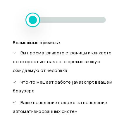
Возможные причины:
Вы просматриваете страницы и кликаете
со скоростью, намного превышающую
ожидаемую от человека
Что-то мешает работе javascript в вашем
браузере
Ваше поведение похоже на поведение
автоматизированных систем