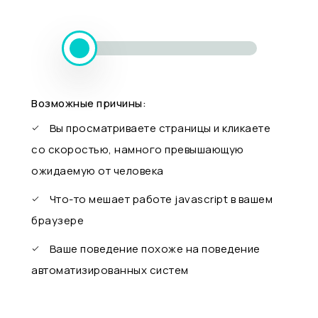
Возможные причины:
Вы просматриваете страницы и кликаете
со скоростью, намного превышающую
ожидаемую от человека
Что-то мешает работе javascript в вашем
браузере
Ваше поведение похоже на поведение
автоматизированных систем