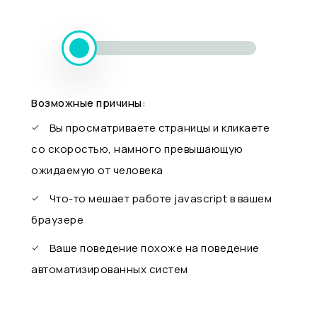
Возможные причины:
Вы просматриваете страницы и кликаете
со скоростью, намного превышающую
ожидаемую от человека
Что-то мешает работе javascript в вашем
браузере
Ваше поведение похоже на поведение
автоматизированных систем