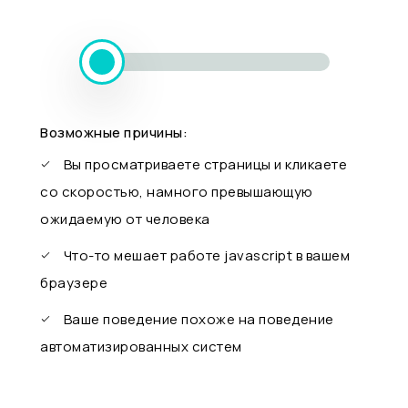
Возможные причины:
Вы просматриваете страницы и кликаете
со скоростью, намного превышающую
ожидаемую от человека
Что-то мешает работе javascript в вашем
браузере
Ваше поведение похоже на поведение
автоматизированных систем