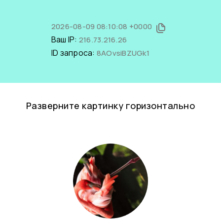
2026-08-09 08:10:08 +0000
Ваш IP:
216.73.216.26
ID запроса:
8AOvsiBZUGk1
Разверните картинку горизонтально