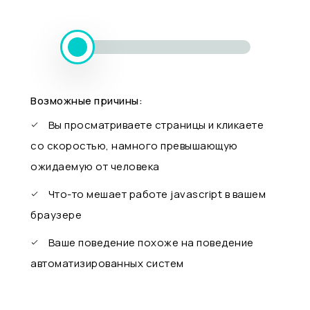
Возможные причины:
Вы просматриваете страницы и кликаете
со скоростью, намного превышающую
ожидаемую от человека
Что-то мешает работе javascript в вашем
браузере
Ваше поведение похоже на поведение
автоматизированных систем