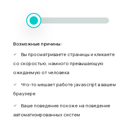
Возможные причины:
Вы просматриваете страницы и кликаете
со скоростью, намного превышающую
ожидаемую от человека
Что-то мешает работе javascript в вашем
браузере
Ваше поведение похоже на поведение
автоматизированных систем