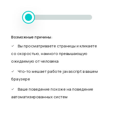
Возможные причины:
Вы просматриваете страницы и кликаете
со скоростью, намного превышающую
ожидаемую от человека
Что-то мешает работе javascript в вашем
браузере
Ваше поведение похоже на поведение
автоматизированных систем