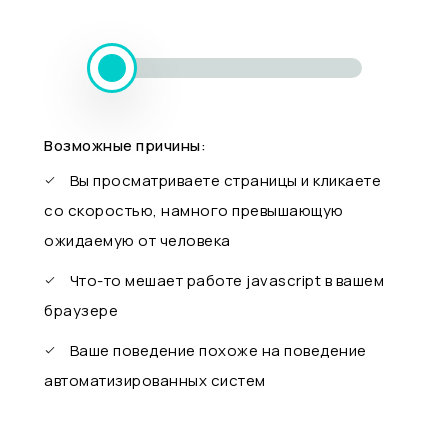
Возможные причины:
Вы просматриваете страницы и кликаете
со скоростью, намного превышающую
ожидаемую от человека
Что-то мешает работе javascript в вашем
браузере
Ваше поведение похоже на поведение
автоматизированных систем